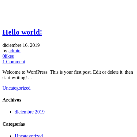
Hello world!
diciembre 16, 2019
by
admin
0
likes
1
Comment
Welcome to WordPress. This is your first post. Edit or delete it, then
start writing! ...
Uncategorized
Archivos
diciembre 2019
Categorías
Uncategorized